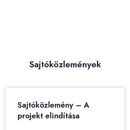
Sajtóközlemények
Sajtóközlemény – A
projekt elindítása