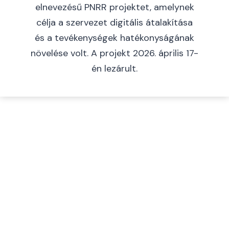
elnevezésű PNRR projektet, amelynek
célja a szervezet digitális átalakítása
és a tevékenységek hatékonyságának
növelése volt. A projekt 2026. április 17-
én lezárult.