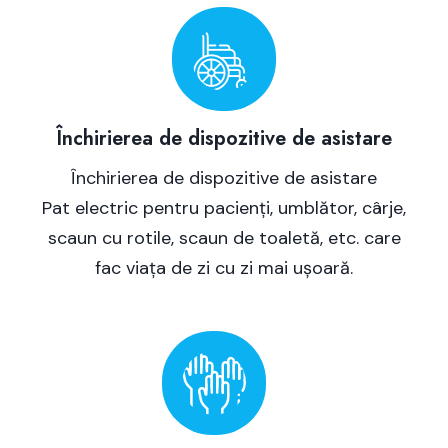
Închirierea de dispozitive de asistare
Închirierea de dispozitive de asistare
Pat electric pentru pacienți, umblător, cârje,
scaun cu rotile, scaun de toaletă, etc. care
fac viața de zi cu zi mai ușoară.