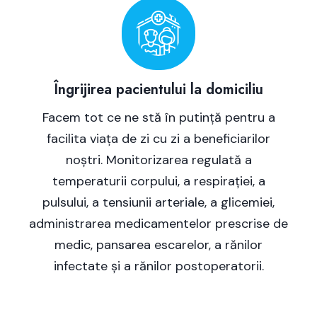
Îngrijirea pacientului la domiciliu
Facem tot ce ne stă în putință pentru a
facilita viața de zi cu zi a beneficiarilor
noștri. Monitorizarea regulată a
temperaturii corpului, a respirației, a
pulsului, a tensiunii arteriale, a glicemiei,
administrarea medicamentelor prescrise de
medic, pansarea escarelor, a rănilor
infectate și a rănilor postoperatorii.