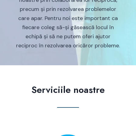
precum și prin rezolvarea problemelor
care apar. Pentru noi este important ca
fiecare coleg să-și găsească locul în
echipă și să ne putem oferi ajutor
reciproc în rezolvarea oricăror probleme.
Serviciile noastre